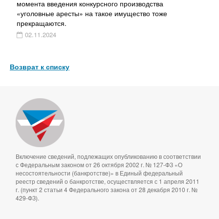
момента введения конкурсного производства
«уголовные аресты» на такое имущество тоже
прекращаются.
02.11.2024
Возврат к списку
Включение сведений, подлежащих опубликованию в соответствии
с Федеральным законом от 26 октября 2002 г. № 127-ФЗ «О
несостоятельности (банкротстве)» в Единый федеральный
реестр сведений о банкротстве, осуществляется с 1 апреля 2011
г. (пункт 2 статьи 4 Федерального закона от 28 декабря 2010 г. №
429-ФЗ).