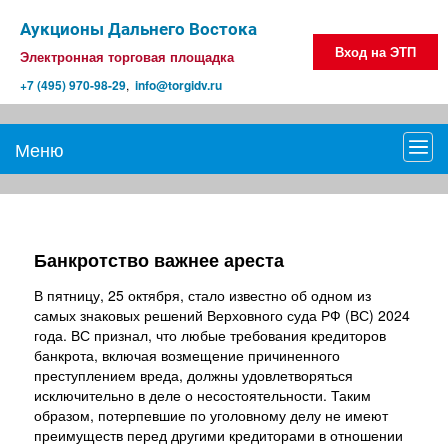
Аукционы Дальнего Востока
Вход на ЭТП
Электронная торговая площадка
+7 (495) 970-98-29
,
info@torgidv.ru
Меню
Мен
Банкротство важнее ареста
В пятницу, 25 октября, стало известно об одном из
самых знаковых решений Верховного суда РФ (ВС) 2024
года. ВС признал, что любые требования кредиторов
банкрота, включая возмещение причиненного
преступлением вреда, должны удовлетворяться
исключительно в деле о несостоятельности. Таким
образом, потерпевшие по уголовному делу не имеют
преимуществ перед другими кредиторами в отношении