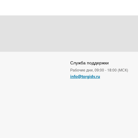
Служба поддержки
Рабочие дни, 09:00 - 18:00 (МСК)
info@torgidv.ru