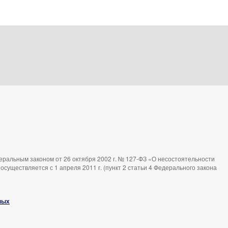
ральным законом от 26 октября 2002 г. № 127-ФЗ «О несостоятельности
существляется с 1 апреля 2011 г. (пункт 2 статьи 4 Федерального закона
ных