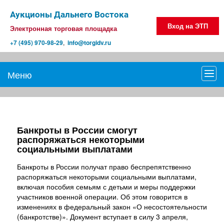
Аукционы Дальнего Востока
Вход на ЭТП
Электронная торговая площадка
+7 (495) 970-98-29
,
info@torgidv.ru
Меню
Мен
Банкроты в России смогут
распоряжаться некоторыми
социальными выплатами
Банкроты в России получат право беспрепятственно
распоряжаться некоторыми социальными выплатами,
включая пособия семьям с детьми и меры поддержки
участников военной операции. Об этом говорится в
изменениях в федеральный закон «О несостоятельности
(банкротстве)». Документ вступает в силу 3 апреля,