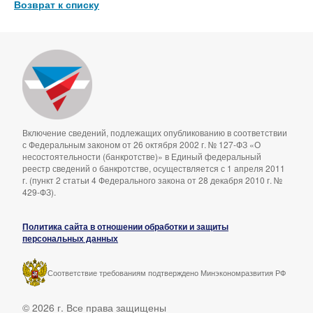
Возврат к списку
Включение сведений, подлежащих опубликованию в соответствии
с Федеральным законом от 26 октября 2002 г. № 127-ФЗ «О
несостоятельности (банкротстве)» в Единый федеральный
реестр сведений о банкротстве, осуществляется с 1 апреля 2011
г. (пункт 2 статьи 4 Федерального закона от 28 декабря 2010 г. №
429-ФЗ).
Политика сайта в отношении обработки и защиты
персональных данных
Соответствие требованиям подтверждено Минэкономразвития РФ
© 2026 г. Все права защищены